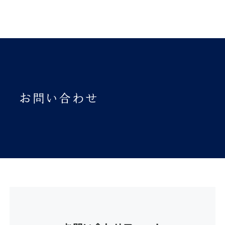
お問い合わせ