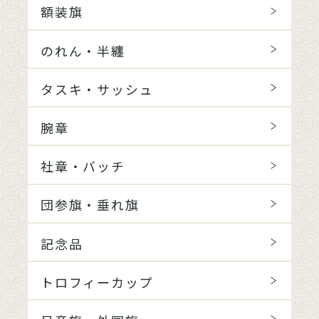
額装旗
のれん・半纏
タスキ・サッシュ
腕章
社章・バッチ
団参旗・垂れ旗
記念品
トロフィーカップ