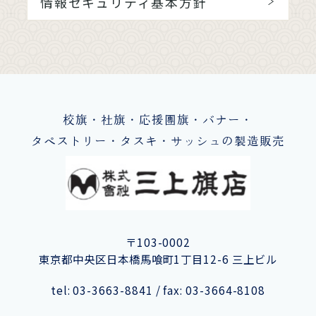
情報セキュリティ基本方針
校旗・社旗・応援團旗・バナー・
タペストリー・タスキ・サッシュの製造販売
〒103-0002
東京都中央区日本橋馬喰町1丁目12-6 三上ビル
tel: 03-3663-8841 / fax: 03-3664-8108