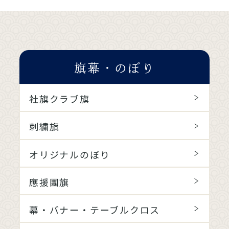
旗幕・のぼり
社旗クラブ旗
刺繍旗
オリジナルのぼり
應援團旗
幕・バナー・テーブルクロス