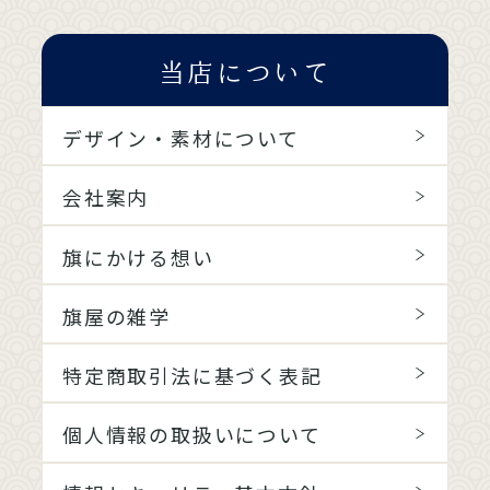
当店について
デザイン・素材について
会社案内
旗にかける想い
旗屋の雑学
特定商取引法に基づく表記
個人情報の取扱いについて