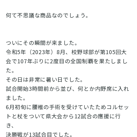
何て不思議な商品なのでしょう。
ついにその瞬間が来ました。
令和5年（2023年）8月、校野球部が第105回大
会で107年ぶりに2度目の全国制覇を果たしまし
た。
その日は非常に暑い日でした。
試合開始3時間前から並び、何とか内野席に入れ
ました。
6月初旬に腰椎の手術を受けていたためコルセッ
トと杖をついて県大会から12試合の應援に行
き、
決勝戦が13試合目でした。