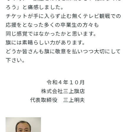
ろう」と痛感しました。
チケットが手に入らず止む無くテレビ観戦での
応援をとなった多くの卒業生の方々も
同じ感覚ではなかったかと思います。
旗には素晴らしい力があります。
どうか皆さんも旗に敬意を払いつつ大切にして
下さい。
令和４年１０月
株式会社三上旗店
代表取締役 三上明夫