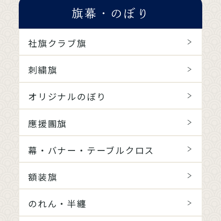
旗幕・のぼり
社旗クラブ旗
刺繍旗
オリジナルのぼり
應援團旗
幕・バナー・テーブルクロス
額装旗
のれん・半纏