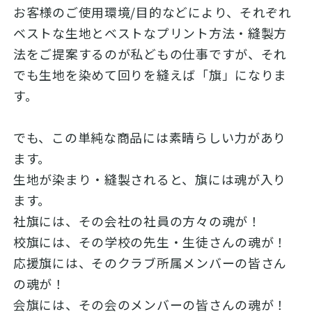
お客様のご使用環境/目的などにより、それぞれ
ベストな生地とベストなプリント方法・縫製方
法をご提案するのが私どもの仕事ですが、それ
でも生地を染めて回りを縫えば「旗」になりま
す。
でも、この単純な商品には素晴らしい力があり
ます。
生地が染まり・縫製されると、旗には魂が入り
ます。
社旗には、その会社の社員の方々の魂が！
校旗には、その学校の先生・生徒さんの魂が！
応援旗には、そのクラブ所属メンバーの皆さん
の魂が！
会旗には、その会のメンバーの皆さんの魂が！