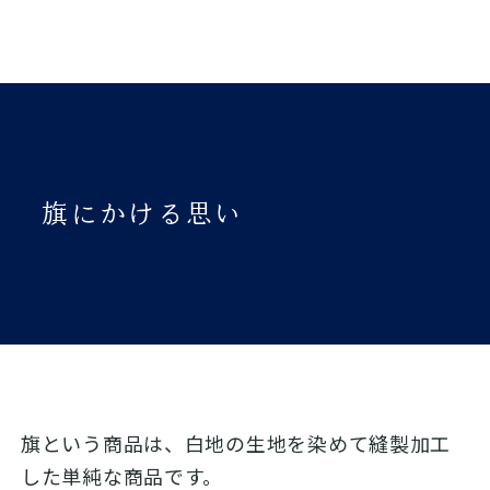
旗にかける思い
旗という商品は、白地の生地を染めて縫製加工
した単純な商品です。