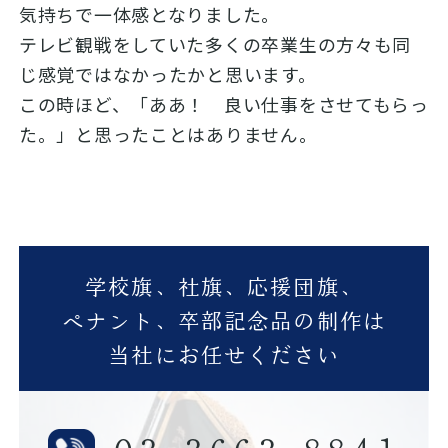
気持ちで一体感となりました。
テレビ観戦をしていた多くの卒業生の方々も同
じ感覚ではなかったかと思います。
この時ほど、「ああ！ 良い仕事をさせてもらっ
た。」と思ったことはありません。
学校旗、社旗、応援団旗、
ペナント、卒部記念品の制作は
当社にお任せください