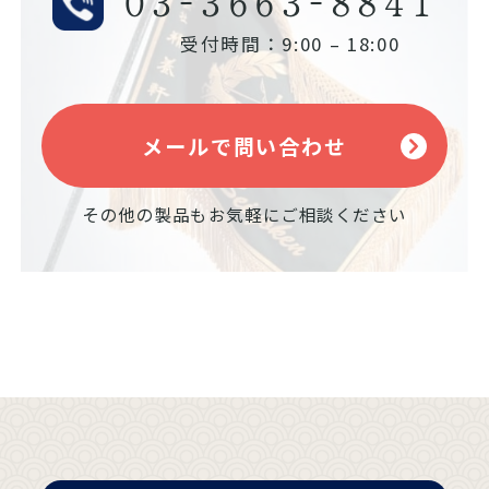
03-3663-8841
受付時間：9:00 – 18:00
メールで問い合わせ
その他の製品もお気軽にご相談ください