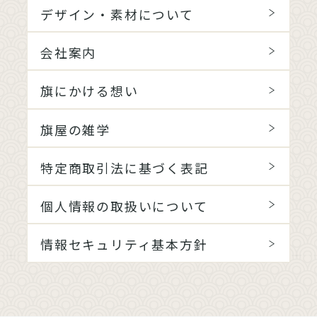
デザイン・素材について
会社案内
旗にかける想い
旗屋の雑学
特定商取引法に基づく表記
個人情報の取扱いについて
情報セキュリティ基本方針