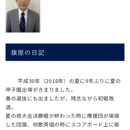
旗屋の日記
平成30年（2018年）の夏に9年ぶりに夏の
甲子園出場がきまりました。
春の選抜にも出ましたが、残念ながら初戦敗
退。
夏の県大会決勝戦が終わった時に應援団が掲揚
した団旗、校歌斉唱の時にスコアボード上に掲